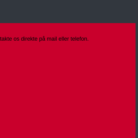
kte os direkte på mail eller telefon.