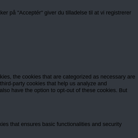
 på "Acceptér" giver du tilladelse til at vi registrerer
kies, the cookies that are categorized as necessary are
 third-party cookies that help us analyze and
lso have the option to opt-out of these cookies. But
ies that ensures basic functionalities and security