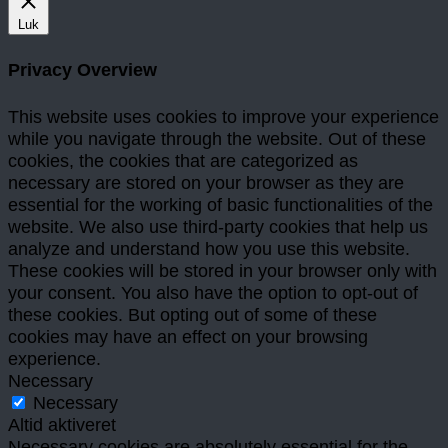
Luk
Privacy Overview
This website uses cookies to improve your experience
while you navigate through the website. Out of these
cookies, the cookies that are categorized as
necessary are stored on your browser as they are
essential for the working of basic functionalities of the
website. We also use third-party cookies that help us
analyze and understand how you use this website.
These cookies will be stored in your browser only with
your consent. You also have the option to opt-out of
these cookies. But opting out of some of these
cookies may have an effect on your browsing
experience.
Necessary
Necessary
Altid aktiveret
Necessary cookies are absolutely essential for the