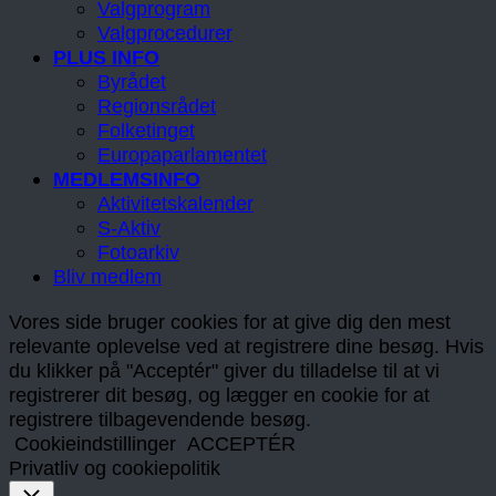
Valgprogram
Valgprocedurer
PLUS INFO
Byrådet
Regionsrådet
Folketinget
Europaparlamentet
MEDLEMSINFO
Aktivitetskalender
S-Aktiv
Fotoarkiv
Bliv medlem
Vores side bruger cookies for at give dig den mest
relevante oplevelse ved at registrere dine besøg. Hvis
du klikker på "Acceptér" giver du tilladelse til at vi
registrerer dit besøg, og lægger en cookie for at
registrere tilbagevendende besøg.
Cookieindstillinger
ACCEPTÉR
Privatliv og cookiepolitik