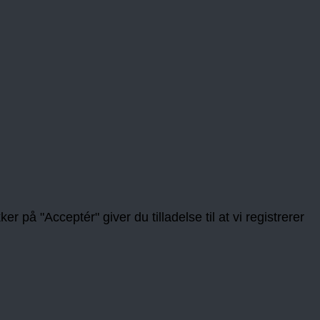
 på "Acceptér" giver du tilladelse til at vi registrerer