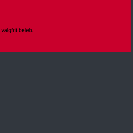
algfrit beløb.