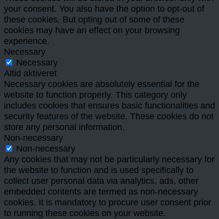
your consent. You also have the option to opt-out of
these cookies. But opting out of some of these
cookies may have an effect on your browsing
experience.
Necessary
Necessary
Altid aktiveret
Necessary cookies are absolutely essential for the
website to function properly. This category only
includes cookies that ensures basic functionalities and
security features of the website. These cookies do not
store any personal information.
Non-necessary
Non-necessary
Any cookies that may not be particularly necessary for
the website to function and is used specifically to
collect user personal data via analytics, ads, other
embedded contents are termed as non-necessary
cookies. It is mandatory to procure user consent prior
to running these cookies on your website.